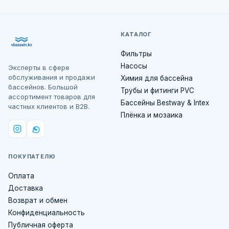
КАТАЛОГ
Фильтры
Насосы
Эксперты в сфере
обслуживания и продажи
Химия для бассейна
бассейнов. Большой
Трубы и фитинги PVC
ассортимент товаров для
Бассейны Bestway & Intex
частных клиентов и B2B.
Плёнка и мозаика
ПОКУПАТЕЛЮ
Оплата
Доставка
Возврат и обмен
Конфиденциальность
Публичная оферта