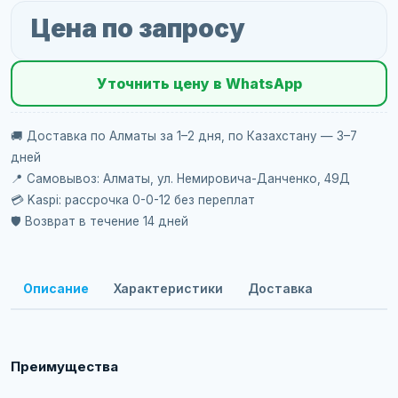
Цена по запросу
Уточнить цену в WhatsApp
🚚 Доставка по Алматы за 1–2 дня, по Казахстану — 3–7
дней
📍 Самовывоз: Алматы, ул. Немировича-Данченко, 49Д
💳 Kaspi: рассрочка 0-0-12 без переплат
🛡️ Возврат в течение 14 дней
Описание
Характеристики
Доставка
Преимущества