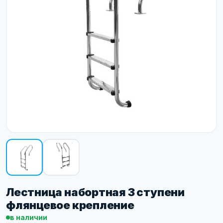
Лестница набортная 3 ступени
флянцевое крепление
в наличии