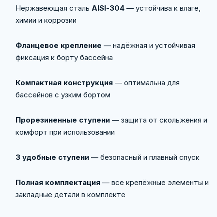
Нержавеющая сталь
AISI-304
— устойчива к влаге,
химии и коррозии
Фланцевое крепление
— надёжная и устойчивая
фиксация к борту бассейна
Компактная конструкция
— оптимальна для
бассейнов с узким бортом
Прорезиненные ступени
— защита от скольжения и
комфорт при использовании
3 удобные ступени
— безопасный и плавный спуск
Полная комплектация
— все крепёжные элементы и
закладные детали в комплекте