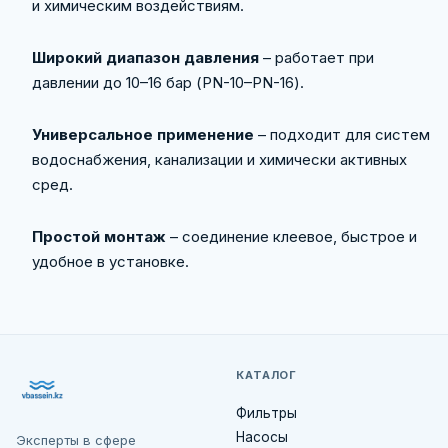
и химическим воздействиям.
Широкий диапазон давления
– работает при
давлении до 10–16 бар (PN-10–PN-16).
Универсальное применение
– подходит для систем
водоснабжения, канализации и химически активных
сред.
Простой монтаж
– соединение клеевое, быстрое и
удобное в установке.
КАТАЛОГ
Фильтры
Насосы
Эксперты в сфере