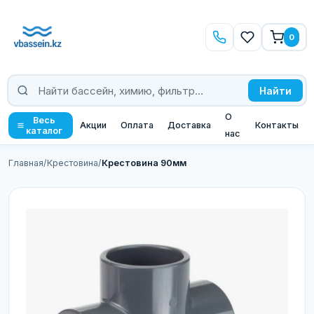
0
Найти
О
Весь
Акции
Оплата
Доставка
Контакты
каталог
нас
Главная
/
Крестовина
/
Крестовина 90мм