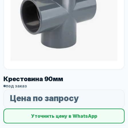
Крестовина 90мм
под заказ
Цена по запросу
Уточнить цену в WhatsApp