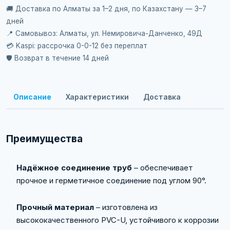
🚚 Доставка по Алматы за 1–2 дня, по Казахстану — 3–7
дней
📍 Самовывоз: Алматы, ул. Немировича-Данченко, 49Д
💳 Kaspi: рассрочка 0-0-12 без переплат
🛡️ Возврат в течение 14 дней
Описание
Характеристики
Доставка
Преимущества
Надёжное соединение труб
– обеспечивает
прочное и герметичное соединение под углом 90°.
Прочный материал
– изготовлена из
высококачественного PVC-U, устойчивого к коррозии