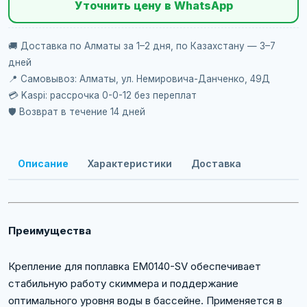
Уточнить цену в WhatsApp
🚚 Доставка по Алматы за 1–2 дня, по Казахстану — 3–7
дней
📍 Самовывоз: Алматы, ул. Немировича-Данченко, 49Д
💳 Kaspi: рассрочка 0-0-12 без переплат
🛡️ Возврат в течение 14 дней
Описание
Характеристики
Доставка
Преимущества
Крепление для поплавка EM0140-SV обеспечивает
стабильную работу скиммера и поддержание
оптимального уровня воды в бассейне. Применяется в