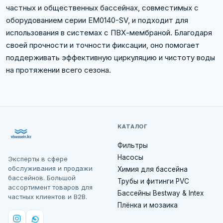
частных и общественных бассейнах, совместимых с
оборудованием серии EM0140-SV, и подходит для
использования в системах с ПВХ-мембраной. Благодаря
своей прочности и точности фиксации, оно помогает
поддерживать эффективную циркуляцию и чистоту воды
на протяжении всего сезона.
КАТАЛОГ
Фильтры
Насосы
Эксперты в сфере
обслуживания и продажи
Химия для бассейна
бассейнов. Большой
Трубы и фитинги PVC
ассортимент товаров для
Бассейны Bestway & Intex
частных клиентов и B2B.
Плёнка и мозаика