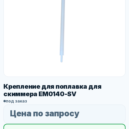
Крепление для поплавка для
скиммера EM0140-SV
под заказ
Цена по запросу