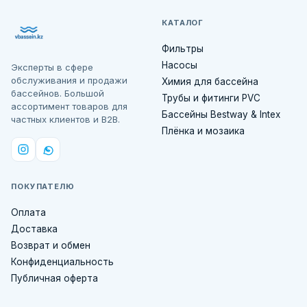
КАТАЛОГ
Фильтры
Насосы
Эксперты в сфере
обслуживания и продажи
Химия для бассейна
бассейнов. Большой
Трубы и фитинги PVC
ассортимент товаров для
Бассейны Bestway & Intex
частных клиентов и B2B.
Плёнка и мозаика
ПОКУПАТЕЛЮ
Оплата
Доставка
Возврат и обмен
Конфиденциальность
Публичная оферта