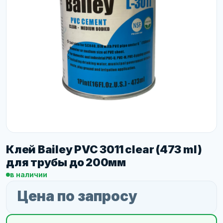
Клей Bailey PVC 3011 clear (473 ml)
для трубы до 200мм
в наличии
Цена по запросу