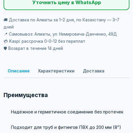
Уточнить цену в WhatsApp
🚚 Доставка по Алматы за 1–2 дня, по Казахстану — 3–7
дней
📍 Самовывоз: Алматы, ул. Немировича-Данченко, 49Д
💳 Kaspi: рассрочка 0-0-12 без переплат
🛡️ Возврат в течение 14 дней
Описание
Характеристики
Доставка
Преимущества
Надёжное и герметичное соединение без протечек
Подходит для труб и фитингов ПВХ до 200 мм (8”)