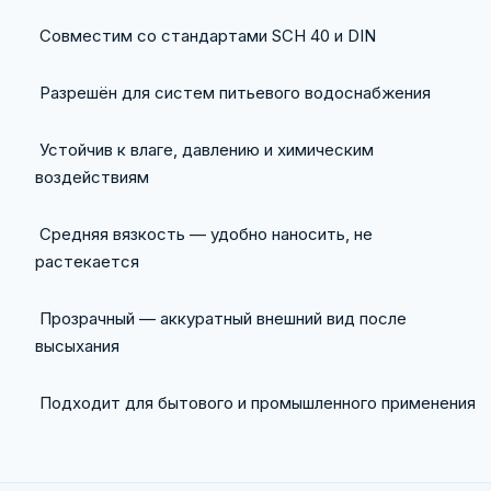
Совместим со стандартами SCH 40 и DIN
Разрешён для систем питьевого водоснабжения
Устойчив к влаге, давлению и химическим
воздействиям
Средняя вязкость — удобно наносить, не
растекается
Прозрачный — аккуратный внешний вид после
высыхания
Подходит для бытового и промышленного применения