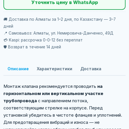
Уточнить цену в WhatsApp
🚚 Доставка по Алматы за 1–2 дня, по Казахстану — 3–7
дней
📍 Самовывоз: Алматы, ул. Немировича-Данченко, 49Д
💳 Kaspi: рассрочка 0-0-12 без переплат
🛡️ Возврат в течение 14 дней
Описание
Характеристики
Доставка
Монтаж клапана рекомендуется проводить
на
горизонтальном или вертикальном участке
трубопровода
с направлением потока,
соответствующим стрелке на корпусе. Перед
установкой убедитесь в чистоте фланцев и уплотнений.
Для предотвращения вибраций и износа — не