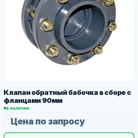
Клапан обратный бабочка в сборе с
фланцами 90мм
в наличии
Цена по запросу