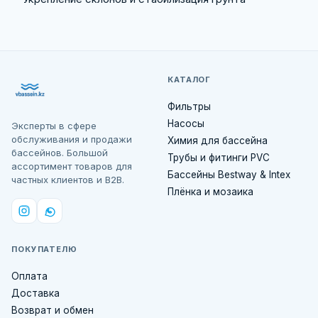
КАТАЛОГ
Фильтры
Насосы
Эксперты в сфере
обслуживания и продажи
Химия для бассейна
бассейнов. Большой
Трубы и фитинги PVC
ассортимент товаров для
Бассейны Bestway & Intex
частных клиентов и B2B.
Плёнка и мозаика
ПОКУПАТЕЛЮ
Оплата
Доставка
Возврат и обмен