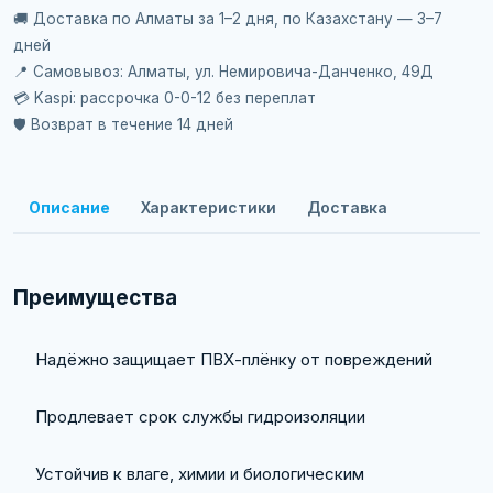
🚚 Доставка по Алматы за 1–2 дня, по Казахстану — 3–7
дней
📍 Самовывоз: Алматы, ул. Немировича-Данченко, 49Д
💳 Kaspi: рассрочка 0-0-12 без переплат
🛡️ Возврат в течение 14 дней
Описание
Характеристики
Доставка
Преимущества
Надёжно защищает ПВХ-плёнку от повреждений
Продлевает срок службы гидроизоляции
Устойчив к влаге, химии и биологическим