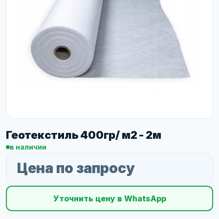
Геотекстиль 400гр/ м2 - 2м
в наличии
Цена по запросу
Уточнить цену в WhatsApp