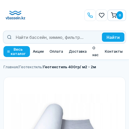
0
Найти
О
Весь
Акции
Оплата
Доставка
Контакты
каталог
нас
Главная
/
Геотекстиль
/
Геотекстиль 400гр/ м2 - 2м