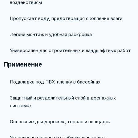
воздействиям
Пропускает воду, предотвращая скопление влаги
Лёгкий монтаж и удобная раскройка
Универсален для строительных и ландшафтных работ
Применение
Подкладка под ПВХ-плёнку в бассейнах
Защитный и разделительный слой в дренажных
системах
Основание для дорожек, террас и площадок
Укрепление склонов и стабилизация грунта