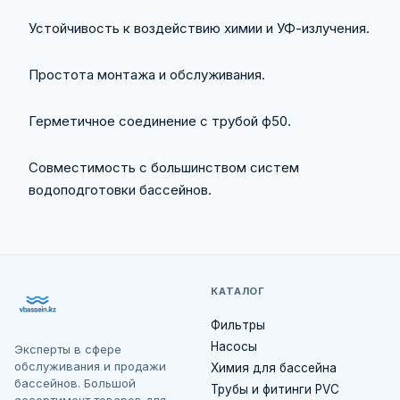
Устойчивость к воздействию химии и УФ-излучения.
Простота монтажа и обслуживания.
Герметичное соединение с трубой ф50.
Совместимость с большинством систем
водоподготовки бассейнов.
КАТАЛОГ
Фильтры
Насосы
Эксперты в сфере
обслуживания и продажи
Химия для бассейна
бассейнов. Большой
Трубы и фитинги PVC