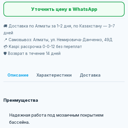
Уточнить цену в WhatsApp
🚚 Доставка по Алматы за 1–2 дня, по Казахстану — 3–7
дней
📍 Самовывоз: Алматы, ул. Немировича-Данченко, 49Д
💳 Kaspi: рассрочка 0-0-12 без переплат
🛡️ Возврат в течение 14 дней
Описание
Характеристики
Доставка
Преимущества
Надежная работа под мозаичным покрытием
бассейна.