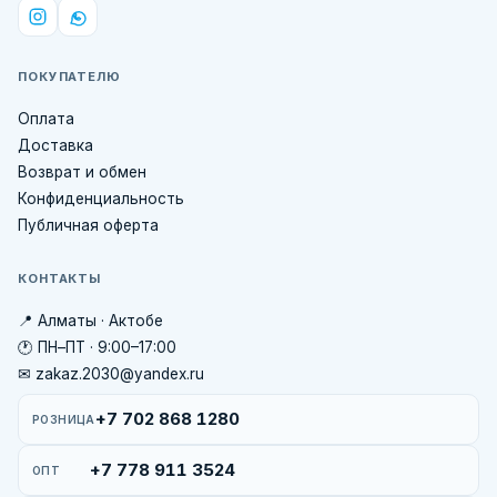
ПОКУПАТЕЛЮ
Оплата
Доставка
Возврат и обмен
Конфиденциальность
Публичная оферта
КОНТАКТЫ
📍 Алматы · Актобе
🕐 ПН–ПТ · 9:00–17:00
✉ zakaz.2030@yandex.ru
+7 702 868 1280
РОЗНИЦА
+7 778 911 3524
ОПТ