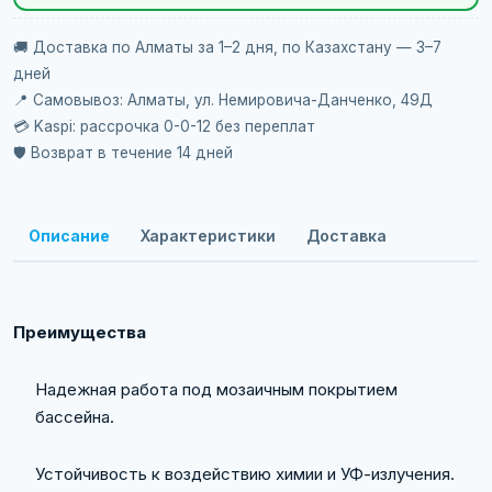
🚚 Доставка по Алматы за 1–2 дня, по Казахстану — 3–7
дней
📍 Самовывоз: Алматы, ул. Немировича-Данченко, 49Д
💳 Kaspi: рассрочка 0-0-12 без переплат
🛡️ Возврат в течение 14 дней
Описание
Характеристики
Доставка
Преимущества
Надежная работа под мозаичным покрытием
бассейна.
Устойчивость к воздействию химии и УФ-излучения.