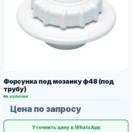
Форсунка под мозаику ф48 (под
трубу)
в наличии
Цена по запросу
Уточнить цену в WhatsApp