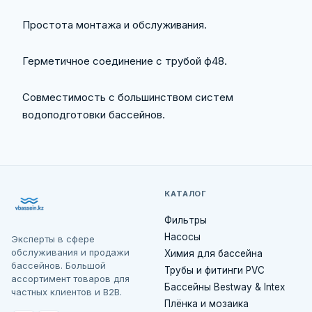
Простота монтажа и обслуживания.
Герметичное соединение с трубой ф48.
Совместимость с большинством систем
водоподготовки бассейнов.
КАТАЛОГ
Фильтры
Насосы
Эксперты в сфере
обслуживания и продажи
Химия для бассейна
бассейнов. Большой
Трубы и фитинги PVC
ассортимент товаров для
Бассейны Bestway & Intex
частных клиентов и B2B.
Плёнка и мозаика