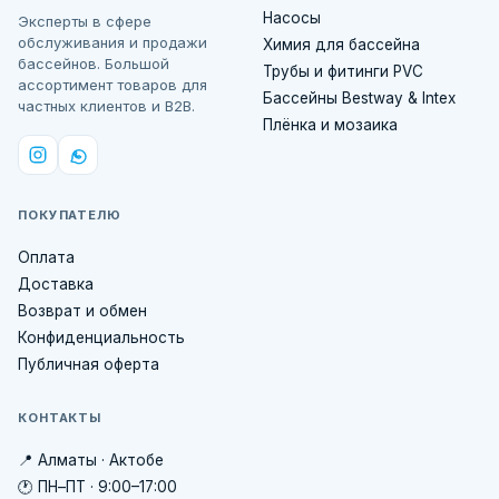
Насосы
Эксперты в сфере
обслуживания и продажи
Химия для бассейна
бассейнов. Большой
Трубы и фитинги PVC
ассортимент товаров для
Бассейны Bestway & Intex
частных клиентов и B2B.
Плёнка и мозаика
ПОКУПАТЕЛЮ
Оплата
Доставка
Возврат и обмен
Конфиденциальность
Публичная оферта
КОНТАКТЫ
📍 Алматы · Актобе
🕐 ПН–ПТ · 9:00–17:00