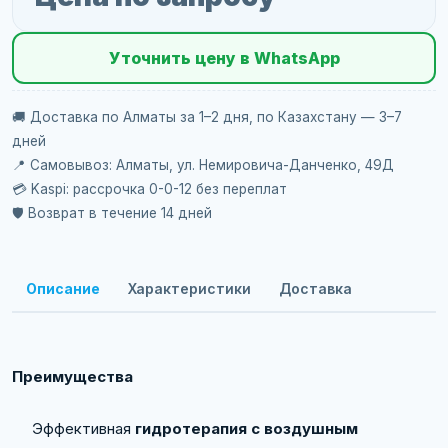
Уточнить цену в WhatsApp
🚚 Доставка по Алматы за 1–2 дня, по Казахстану — 3–7
дней
📍 Самовывоз: Алматы, ул. Немировича-Данченко, 49Д
💳 Kaspi: рассрочка 0-0-12 без переплат
🛡️ Возврат в течение 14 дней
Описание
Характеристики
Доставка
Преимущества
Эффективная
гидротерапия с воздушным