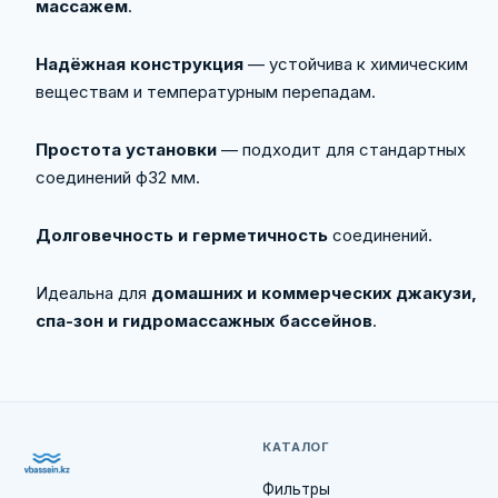
массажем
.
Надёжная конструкция
— устойчива к химическим
веществам и температурным перепадам.
Простота установки
— подходит для стандартных
соединений ф32 мм.
Долговечность и герметичность
соединений.
Идеальна для
домашних и коммерческих джакузи,
спа-зон и гидромассажных бассейнов
.
КАТАЛОГ
Фильтры