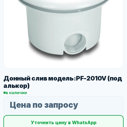
Донный слив модель:PF-2010V (под
алькор)
в наличии
Цена по запросу
Уточнить цену в WhatsApp