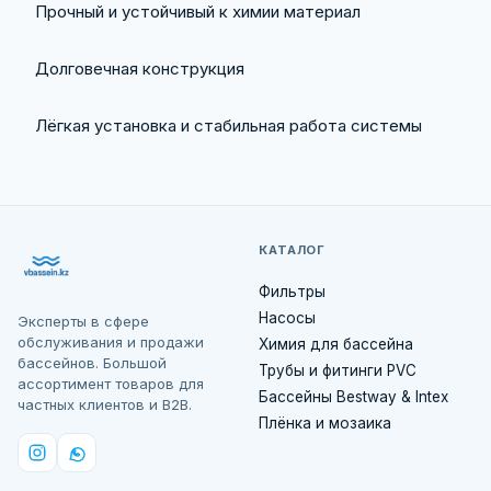
Прочный и устойчивый к химии материал
Долговечная конструкция
Лёгкая установка и стабильная работа системы
КАТАЛОГ
Фильтры
Насосы
Эксперты в сфере
обслуживания и продажи
Химия для бассейна
бассейнов. Большой
Трубы и фитинги PVC
ассортимент товаров для
Бассейны Bestway & Intex
частных клиентов и B2B.
Плёнка и мозаика