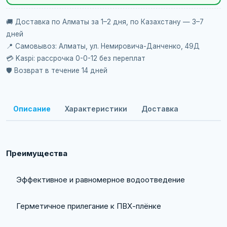
🚚 Доставка по Алматы за 1–2 дня, по Казахстану — 3–7
дней
📍 Самовывоз: Алматы, ул. Немировича-Данченко, 49Д
💳 Kaspi: рассрочка 0-0-12 без переплат
🛡️ Возврат в течение 14 дней
Описание
Характеристики
Доставка
Преимущества
Эффективное и равномерное водоотведение
Герметичное прилегание к ПВХ-плёнке