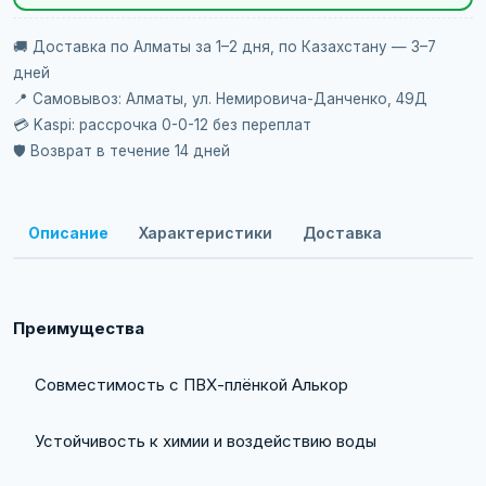
🚚 Доставка по Алматы за 1–2 дня, по Казахстану — 3–7
дней
📍 Самовывоз: Алматы, ул. Немировича-Данченко, 49Д
💳 Kaspi: рассрочка 0-0-12 без переплат
🛡️ Возврат в течение 14 дней
Описание
Характеристики
Доставка
Преимущества
Совместимость с ПВХ-плёнкой Алькор
Устойчивость к химии и воздействию воды