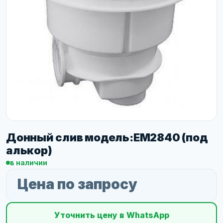
Донный слив модель:EM2840 (под
алькор)
в наличии
Цена по запросу
Уточнить цену в WhatsApp