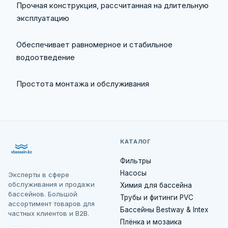
Прочная конструкция, рассчитанная на длительную
эксплуатацию
Обеспечивает равномерное и стабильное
водоотведение
Простота монтажа и обслуживания
КАТАЛОГ
Фильтры
Насосы
Эксперты в сфере
обслуживания и продажи
Химия для бассейна
бассейнов. Большой
Трубы и фитинги PVC
ассортимент товаров для
Бассейны Bestway & Intex
частных клиентов и B2B.
Плёнка и мозаика