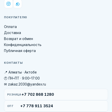
ПОКУПАТЕЛЮ
Оплата
Доставка
Возврат и обмен
Конфиденциальность
Публичная оферта
КОНТАКТЫ
📍 Алматы · Актобе
🕐 ПН–ПТ · 9:00–17:00
✉ zakaz.2030@yandex.ru
+7 702 868 1280
РОЗНИЦА
+7 778 911 3524
ОПТ