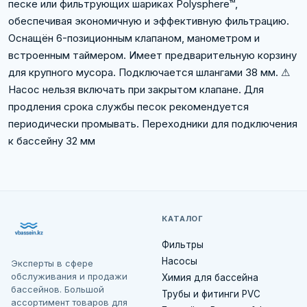
песке или фильтрующих шариках Polysphere™,
обеспечивая экономичную и эффективную фильтрацию.
Оснащён 6-позиционным клапаном, манометром и
встроенным таймером. Имеет предварительную корзину
для крупного мусора. Подключается шлангами 38 мм. ⚠
Насос нельзя включать при закрытом клапане. Для
продления срока службы песок рекомендуется
периодически промывать. Переходники для подключения
к бассейну 32 мм
КАТАЛОГ
Фильтры
Насосы
Эксперты в сфере
обслуживания и продажи
Химия для бассейна
бассейнов. Большой
Трубы и фитинги PVC
ассортимент товаров для