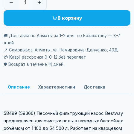
−
+
1
В корзину
🚚 Доставка по Алматы за 1–2 дня, по Казахстану — 3–7
дней
📍 Самовывоз: Алматы, ул. Немировича-Данченко, 49Д
💳 Kaspi: рассрочка 0-0-12 без переплат
🛡️ Возврат в течение 14 дней
Описание
Характеристики
Доставка
58499 (58366) Песочный фильтрующий насос Bestway
предназначен для очистки воды в наземных бассейнах
объёмом от 1 100 до 54 500 л. Работает на кварцевом