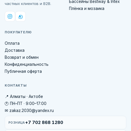
Бассейны Bestway & Intex
частных клиентов и B2B.
Плёнка и мозаика
ПОКУПАТЕЛЮ
Оплата
Доставка
Возврат и обмен
Конфиденциальность
Публичная оферта
КОНТАКТЫ
📍 Алматы · Актобе
🕐 ПН–ПТ · 9:00–17:00
✉ zakaz.2030@yandex.ru
+7 702 868 1280
РОЗНИЦА