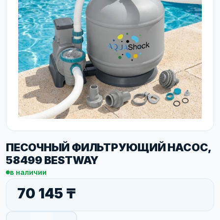
ПЕСОЧНЫЙ ФИЛЬТРУЮЩИЙ НАСОС,
58499 BESTWAY
в наличии
70 145 ₸