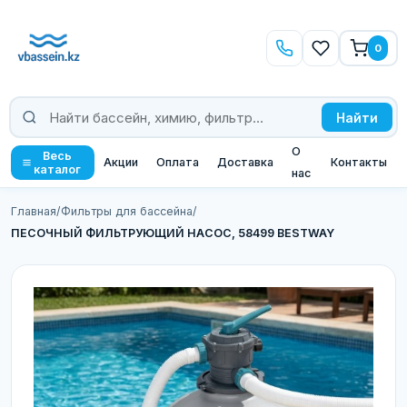
0
Найти
О
Весь
Акции
Оплата
Доставка
Контакты
каталог
нас
Главная
/
Фильтры для бассейна
/
ПЕСОЧНЫЙ ФИЛЬТРУЮЩИЙ НАСОС, 58499 BESTWAY